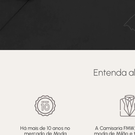
Entenda 
Há mais de 10 anos no
A Camisaria FMW, 
mercado de Moda
moda de Milão e t