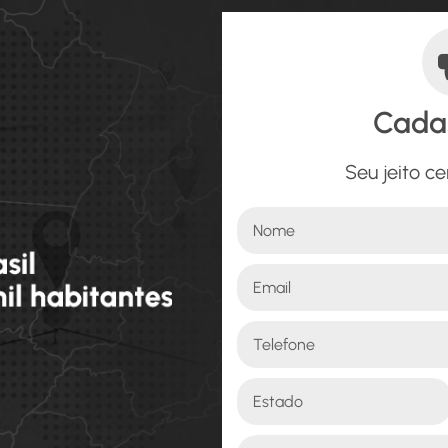
Cada
Seu jeito ce