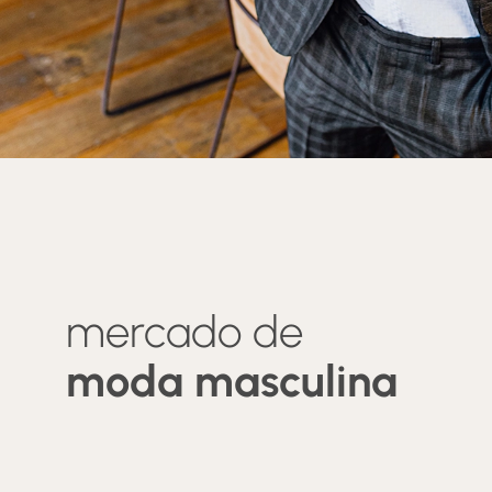
mercado de
moda masculina